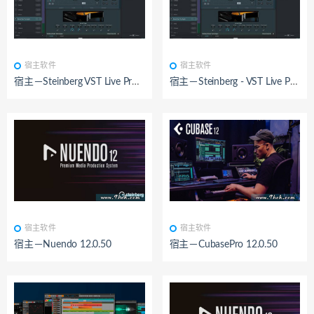
BY：九鸿
已测试
BY：九鸿
已测试
宿主软件
宿主软件
宿主－Steinberg VST Live Pro v1.1.50-R2R
宿主－Steinberg - VST Live Pro v1.1.41
BY：九鸿
已测试
BY：九鸿
已测试
宿主软件
宿主软件
宿主－Nuendo 12.0.50
宿主－CubasePro 12.0.50