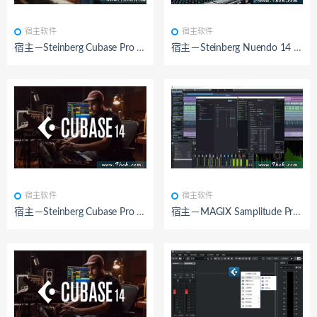
BY：九鸿
已测试
BY：九鸿
已测试
宿主软件
宿主软件
宿主－Steinberg Cubase Pro 15 v15.0.5-R2R
宿主－Steinberg Nuendo 14 v14.0.40-R2R
BY：九鸿
已测试
BY：九鸿
已测试
宿主软件
宿主软件
宿主－Steinberg Cubase Pro 14 v14.0.40-R2R
宿主－MAGIX Samplitude Pro X9 Suite v19.0.0 Incl Emulator-R2R