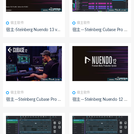
BY：九鸿
已测试
BY：九鸿
已测试
宿主软件
宿主软件
宿主-Steinberg Nuendo 13 v13.0.10-R2R
宿主－Steinberg Cubase Pro 13 v13.0.10-R2R
BY：九鸿
已测试
BY：九鸿
已测试
宿主软件
宿主软件
宿主－Steinberg Cubase Pro 12 v12.0.52-R2R
宿主－Steinberg Nuendo 12 v12.0.52-R2R