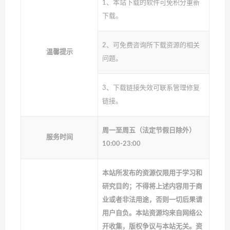
1、本站下载的软件可免积分重新
下载。
2、可免费咨询所下载资源的相关
温馨提示
问题。
3、下载链接失效可联系管理修复
链接。
周一至周五（法定节假日除外）
服务时间
10:00-23:00
本站所发布的资源仅限用于学习和
研究目的；不得将上述内容用于商
业或者非法用途，否则一切后果请
用户自负。本站资源均来自网络公
开收集，版权争议与本站无关。资