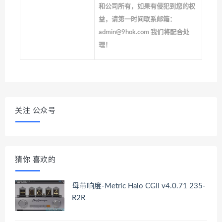
和公司所有，如果有侵犯到您的权
益，请第一时间联系邮箱：
admin@9hok.com 我们将配合处
理！
关注 公众号
猜你 喜欢的
母带响度-Metric Halo CGII v4.0.71 235-
R2R