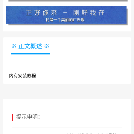
※ 正文概述 ※
内有安装教程
提示申明：