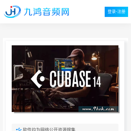
登录-注册
软件均为网络公开资源搜集