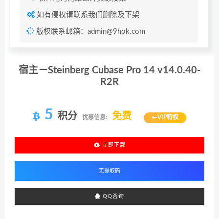
如有侵权请联系我们删除及下架
版权联系邮箱：admin@9hok.com
宿主－Steinberg Cubase Pro 14 v14.0.40-
R2R
5
积分
免费
优惠信息:
←VIP特权
立即下载
QQ咨询