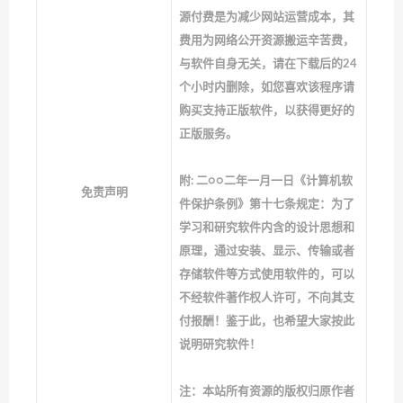
源付费是为减少网站运营成本，其
费用为网络公开资源搬运辛苦费，
与软件自身无关，请在下载后的24
个小时内删除，如您喜欢该程序请
购买支持正版软件，以获得更好的
正版服务。
附: 二○○二年一月一日《计算机软
免责声明
件保护条例》第十七条规定：为了
学习和研究软件内含的设计思想和
原理，通过安装、显示、传输或者
存储软件等方式使用软件的，可以
不经软件著作权人许可，不向其支
付报酬！鉴于此，也希望大家按此
说明研究软件！
注：本站所有资源的版权归原作者