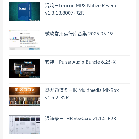
混响－Lexicon MPX Native Reverb
v1.3.13.8007-R2R
微软常用运行库合集 2025.06.19
套装－Pulsar Audio Bundle 6.25-X
恐龙通道条－IK Multimedia MixBox
v1.5.2-R2R
通道条－THR VoxGuru v1.1.2-R2R