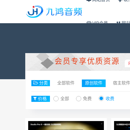
VIP会员
网站
会员专享优质资源
分类
全部软件
原创软件
宿主软
价格
全部
免费
收费