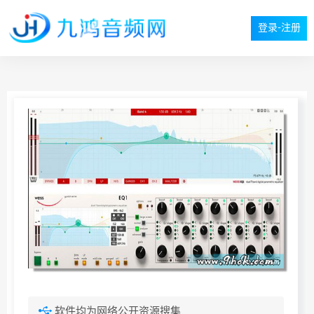
登录-注册
软件均为网络公开资源搜集