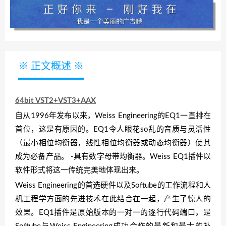
※ 正文概述 ※
64bit VST2+VST3+AAX
自从1996年发布以来，Weiss Engineering的EQ1一直排在
首位，这是有原因的。EQ1令人眼花so乱的音质与灵活性
（最小相位均衡器，线性相位均衡器或动态均衡器）使其
成为必备产品。 -具有数字母带均衡器。Weiss EQ1插件以
软件形式将这一传统完美地体现出来。
Weiss Engineering的首选硬件以及Softube的工作流程和人
机工程学方面的先进技术在此结合在一起，产生了惊人的
效果。EQ1插件是原始版本的一对一的逐行代码端口，是