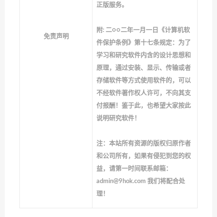
正版服务。
附: 二○○二年一月一日《计算机软
免责声明
件保护条例》第十七条规定：为了
学习和研究软件内含的设计思想和
原理，通过安装、显示、传输或者
存储软件等方式使用软件的，可以
不经软件著作权人许可，不向其支
付报酬！鉴于此，也希望大家按此
说明研究软件！
注：本站所有资源的版权归原作者
和公司所有，如果有侵犯到您的权
益，请第一时间联系邮箱：
admin@9hok.com 我们将配合处
理！