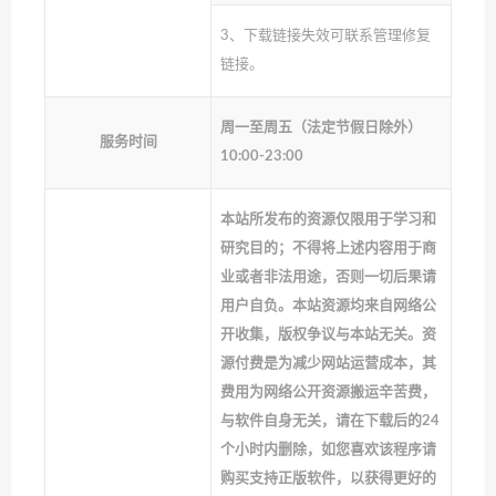
3、下载链接失效可联系管理修复
链接。
周一至周五（法定节假日除外）
服务时间
10:00-23:00
本站所发布的资源仅限用于学习和
研究目的；不得将上述内容用于商
业或者非法用途，否则一切后果请
用户自负。本站资源均来自网络公
开收集，版权争议与本站无关。资
源付费是为减少网站运营成本，其
费用为网络公开资源搬运辛苦费，
与软件自身无关，请在下载后的24
个小时内删除，如您喜欢该程序请
购买支持正版软件，以获得更好的