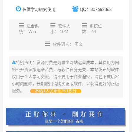
仅供学习研究使用
QQ：307682368
适合系
软件大
系统位
统： Win
小： 10M
数： 64
软件语言： 英文
特别声明：资源付费是为减少网站运营成本，其费用为网
络公开资源搬运辛苦费，与软件自身无关，本站发布的软件
仅用于个人学习交流，请不要用于商业途径，请在下载后24
小时内删除，长期使用请购买正版软件，以获得更好的正版
服务。
本站1人民币汇率1积分