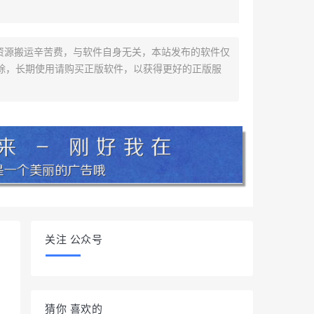
资源搬运辛苦费，与软件自身无关，本站发布的软件仅
除，长期使用请购买正版软件，以获得更好的正版服
关注 公众号
猜你 喜欢的