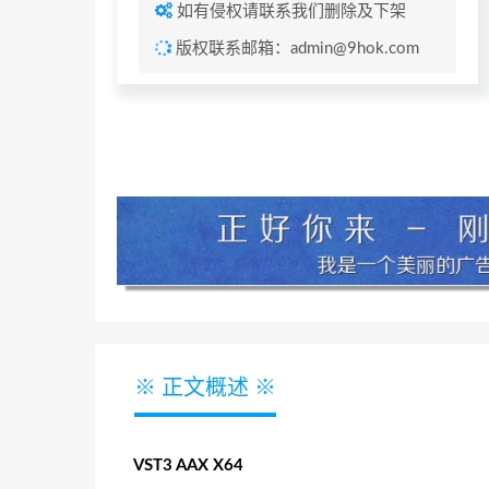
如有侵权请联系我们删除及下架
版权联系邮箱：admin@9hok.com
※ 正文概述 ※
VST3 AAX X64