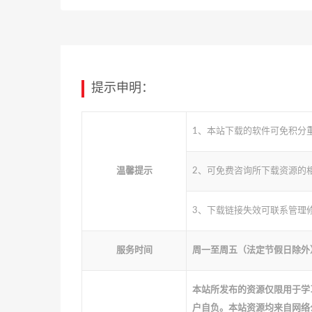
提示申明：
1、本站下载的软件可免积分
温馨提示
2、可免费咨询所下载资源的
3、下载链接失效可联系管理
服务时间
周一至周五（法定节假日除外） 10
本站所发布的资源仅限用于学
户自负。本站资源均来自网络