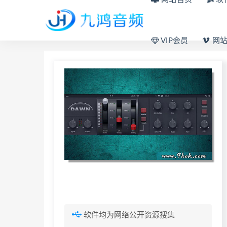
VIP会员
网站
软件均为网络公开资源搜集