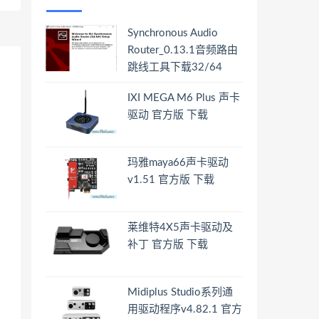
Synchronous Audio
Router_0.13.1音频路由
跳线工具下载32/64
IXI MEGA M6 Plus 声卡
驱动 官方版 下载
玛雅maya66声卡驱动
v1.51 官方版 下载
莱维特4X5声卡驱动及
补丁 官方版 下载
Midiplus Studio系列通
用驱动程序v4.82.1 官方