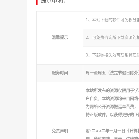
提示申明：
1、本站下载的软件可免积分
温馨提示
2、可免费咨询所下载资源的
3、下载链接失效可联系管理
服务时间
周一至周五（法定节假日除外） 10
本站所发布的资源仅限用于学
户自负。本站资源均来自网络
为网络公开资源搬运辛苦费，
持正版软件，以获得更好的正
免责声明
附: 二○○二年一月一日《