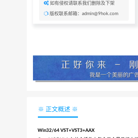
如有侵权请联系我们删除及下架
版权联系邮箱：admin@9hok.com
※ 正文概述 ※
Win32/64 VST+VST3+AAX