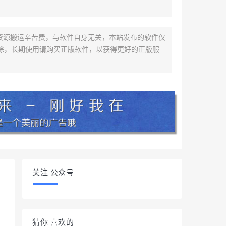
资源搬运辛苦费，与软件自身无关，本站发布的软件仅
除，长期使用请购买正版软件，以获得更好的正版服
关注 公众号
猜你 喜欢的