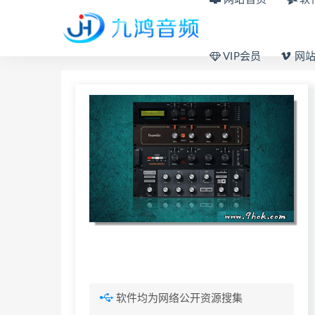
VIP会员
网站
软件均为网络公开资源搜集