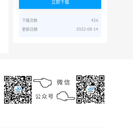
立即下载
下载次数
426
更新日期
2022-08-14