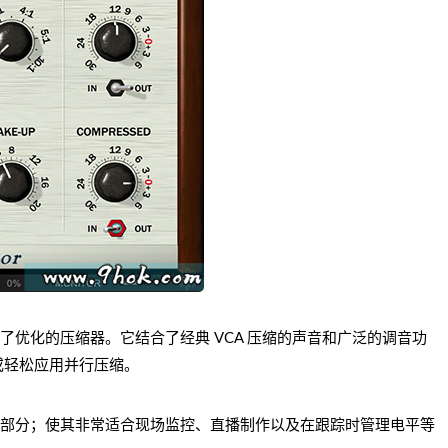
处理进行了优化的压缩器。它结合了经典 VCA 压缩的声音和广泛的调音功
或轻松应用并行压缩。
件系列的一部分；使其非常适合现场监控、直播制作以及在跟踪时管理电平等