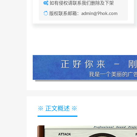
如有侵权请联系我们删除及下架
版权联系邮箱：admin@9hok.com
※ 正文概述 ※