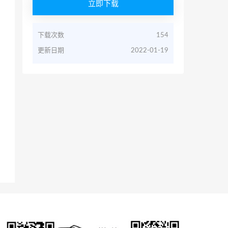
立即下载
下载次数
154
更新日期
2022-01-19