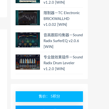
v1.2.0 [WIN]
限制器－TC Electronic
BRICKWALLHD
v1.0.02 [WIN]
音高跟踪均衡器－Sound
Radix SurferEQ v2.0.6
[WIN]
专业鼓效果插件－Sound
Radix Drum Leveler
v1.2.0 [WIN]
售价： 5积分