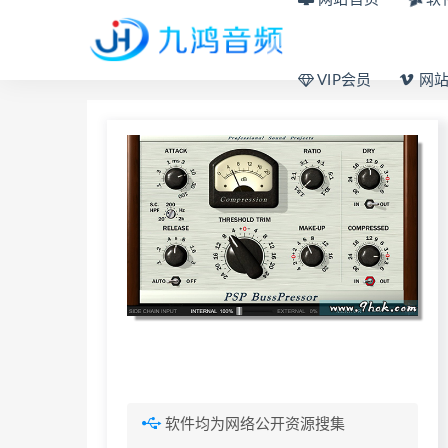
VIP会员
网站
软件均为网络公开资源搜集