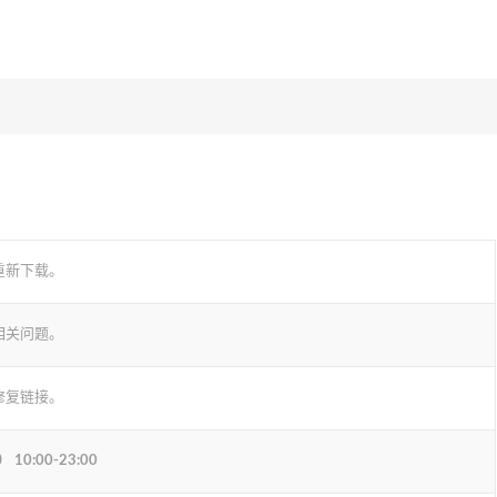
重新下载。
相关问题。
修复链接。
:00-23:00