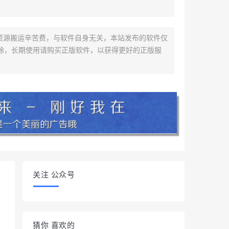
资源搬运辛苦费，与软件自身无关，本站发布的软件仅
除，长期使用请购买正版软件，以获得更好的正版服
关注 公众号
猜你 喜欢的