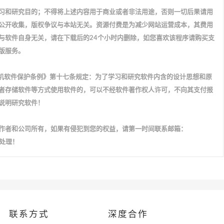
习和研究目的；不得将上述内容用于商业或者非法用途，否则一切后果请用
公开收集，版权争议与本站无关。资源付费是为减少网站运营成本，其费用
与软件自身无关，请在下载后的24个小时内删除，如您喜欢该程序请购买支
版服务。
计算机软件保护条例》第十七条规定：为了学习和研究软件内含的设计思想和原
者存储软件等方式使用软件的，可以不经软件著作权人许可，不向其支付报
说明研究软件！
作者和公司所有，如果有侵犯到您的权益，请第一时间联系邮箱：
配合处理！
联系方式
深度合作