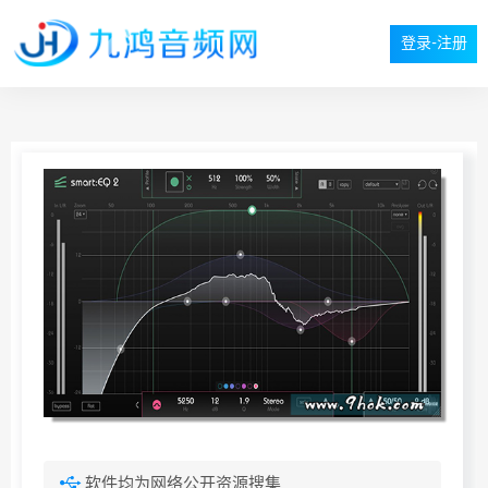
登录-注册
软件均为网络公开资源搜集