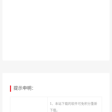
提示申明：
1、本站下载的软件可免积分重新
下载。