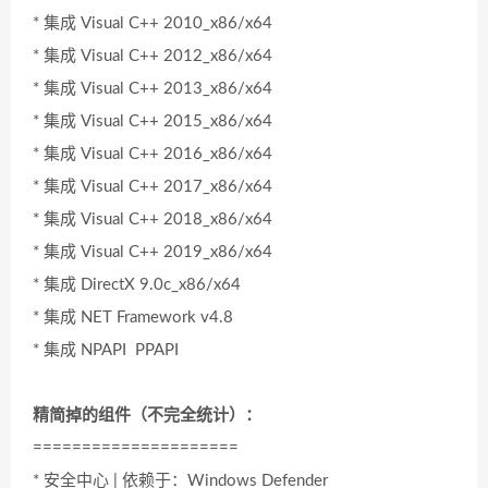
* 集成 Visual C++ 2010_x86/x64
* 集成 Visual C++ 2012_x86/x64
* 集成 Visual C++ 2013_x86/x64
* 集成 Visual C++ 2015_x86/x64
* 集成 Visual C++ 2016_x86/x64
* 集成 Visual C++ 2017_x86/x64
* 集成 Visual C++ 2018_x86/x64
* 集成 Visual C++ 2019_x86/x64
* 集成 DirectX 9.0c_x86/x64
* 集成 NET Framework v4.8
* 集成 NPAPI PPAPI
精简掉的组件（不完全统计）：
=====================
* 安全中心 | 依赖于：Windows Defender