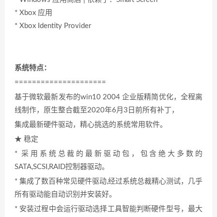
* Xbox 应用
* Xbox Identity Provider
系统特点：
=====================
基于微软最新发布的win10 2004 企业版精简优化，全程离
线制作，原生整合截至2020年6月3日前所有补丁，
集成最新硬件驱动，精心挑选的系统常用软件。
★ 稳定
* 采用系统总裁的最新驱动包，包含绝大多数的
SATA,SCSI,RAID控制器驱动。
* 集成了数百种常见硬件驱动,经过系统总裁精心测试，几乎
所有驱动能自动识别并安装好。
* 安装过程中会运行驱动选择工具智能判断硬件型号，最大