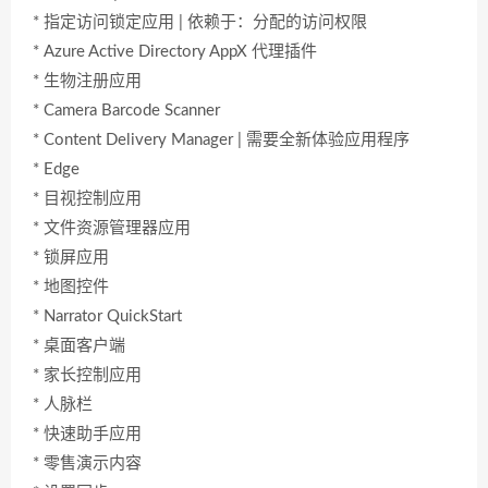
* 指定访问锁定应用 | 依赖于：分配的访问权限
* Azure Active Directory AppX 代理插件
* 生物注册应用
* Camera Barcode Scanner
* Content Delivery Manager | 需要全新体验应用程序
* Edge
* 目视控制应用
* 文件资源管理器应用
* 锁屏应用
* 地图控件
* Narrator QuickStart
* 桌面客户端
* 家长控制应用
* 人脉栏
* 快速助手应用
* 零售演示内容