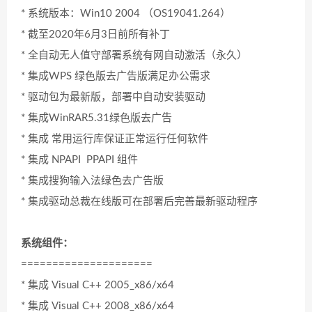
* 系统版本：Win10 2004 （OS19041.264）
* 截至2020年6月3日前所有补丁
* 全自动无人值守部署系统有网自动激活（永久）
* 集成WPS 绿色版去广告版满足办公需求
* 驱动包为最新版，部署中自动安装驱动
* 集成WinRAR5.31绿色版去广告
* 集成 常用运行库保证正常运行任何软件
* 集成 NPAPI PPAPI 组件
* 集成搜狗输入法绿色去广告版
* 集成驱动总裁在线版可在部署后完善最新驱动程序
系统组件：
=====================
* 集成 Visual C++ 2005_x86/x64
* 集成 Visual C++ 2008_x86/x64