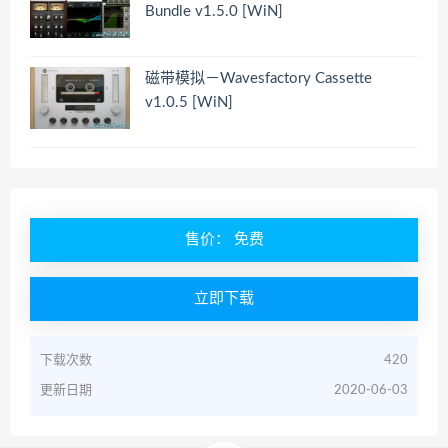
Bundle v1.5.0 [WiN]
磁带模拟－Wavesfactory Cassette
v1.0.5 [WiN]
售价： 免费
立即下载
下载次数
420
更新日期
2020-06-03