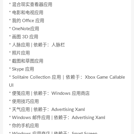
* 混合现实查看器应用
* 电影和电视应用
* 我的 Office 应用
* OneNote应用
* 画图 3D 应用
* 人脉应用 | 依赖于：人脉栏
* 照片应用
* 截图和草图应用
* Skype 应用
* Solitaire Collection 应用 | 依赖于：Xbox Game Callable
UI
* 便笺应用 | 依赖于：Windows 应用商店
* 使用技巧应用
* 天气应用 | 依赖于：Advertising Xaml
* Windows 邮件应用 | 依赖于：Advertising Xaml
* 你的手机应用
* Windows 应用商店 | 依赖于：Smart Screen