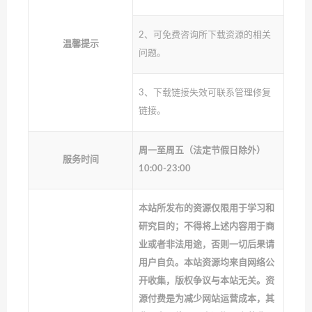
2、可免费咨询所下载资源的相关
温馨提示
问题。
3、下载链接失效可联系管理修复
链接。
周一至周五（法定节假日除外）
服务时间
10:00-23:00
本站所发布的资源仅限用于学习和
研究目的；不得将上述内容用于商
业或者非法用途，否则一切后果请
用户自负。本站资源均来自网络公
开收集，版权争议与本站无关。资
源付费是为减少网站运营成本，其