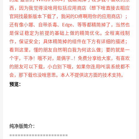
西，因为我觉得没啥用包括应用商店（想下啥直接去相应
官网找最新版本下载了，我闲的D疼啊用你的应用商店）；
还有像小娜、自带杀毒、Edge、等等都精简掉了，当然也
是保证稳定为前提的基础上做的精简优化。
全程离线制
作，保证安全；
具体精简掉的组件在下方有详细的描述；
看到这里，懂的朋友自然明白我为何这么做；要的就是一
个字，干净！哦不对，是俩字..！免费分享给大家，有喜欢
的朋友可以下载，小白别下哦，如果你连用PE装系统都不
会，那下载也没啥意思。本人不提供这方面的技术支持。
预览：
纯净版简介：
=====================