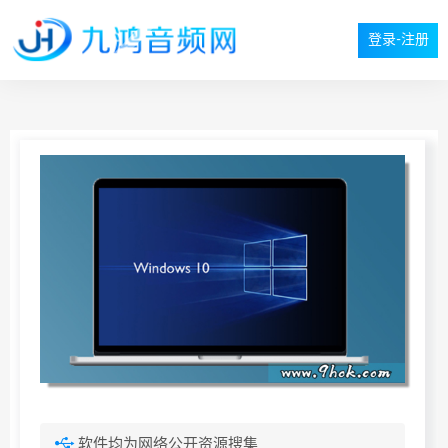
登录-注册
软件均为网络公开资源搜集