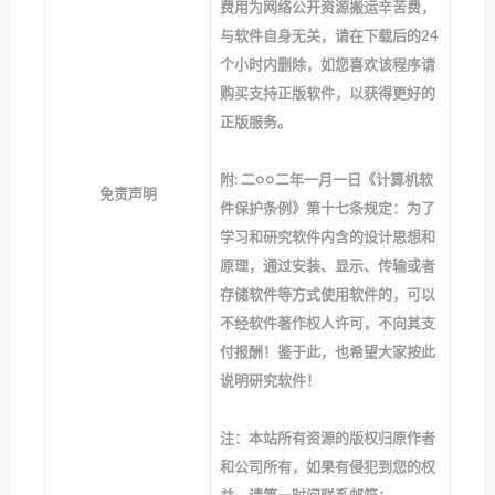
费用为网络公开资源搬运辛苦费，
与软件自身无关，请在下载后的24
个小时内删除，如您喜欢该程序请
购买支持正版软件，以获得更好的
正版服务。
附: 二○○二年一月一日《计算机软
免责声明
件保护条例》第十七条规定：为了
学习和研究软件内含的设计思想和
原理，通过安装、显示、传输或者
存储软件等方式使用软件的，可以
不经软件著作权人许可，不向其支
付报酬！鉴于此，也希望大家按此
说明研究软件！
注：本站所有资源的版权归原作者
和公司所有，如果有侵犯到您的权