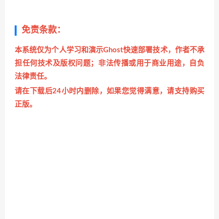
免责条款：
本系统仅为个人学习和演示Ghost快速部署技术，作者不承
担任何技术及版权问题；非法传播或用于商业用途，自负
法律责任。
请在下载后24小时内删除，如果您觉得满意，请支持购买
正版。