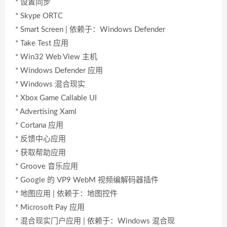
* 设置同步
* Skype ORTC
* Smart Screen | 依赖于：Windows Defender
* Take Test 应用
* Win32 Web View 主机
* Windows Defender 应用
* Windows 混合现实
* Xbox Game Callable UI
* Advertising Xaml
* Cortana 应用
* 反馈中心应用
* 获取帮助应用
* Groove 音乐应用
* Google 的 VP9 WebM 视频编解码器插件
* 地图应用 | 依赖于：地图控件
* Microsoft Pay 应用
* 混合现实门户应用 | 依赖于：Windows 混合现