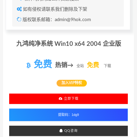
如有侵权请联系我们删除及下架
版权联系邮箱：admin@9hok.com
九鸿纯净系统 Win10 x64 2004 企业版
免费
热销→
免费
全站
下载
加入VIP特权
立即下载
QQ咨询