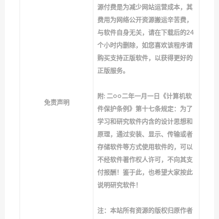
源付费是为减少网站运营成本，其
费用为网络公开资源搬运辛苦费，
与软件自身无关，请在下载后的24
个小时内删除，如您喜欢该程序请
购买支持正版软件，以获得更好的
正版服务。
附: 二○○二年一月一日《计算机软
免责声明
件保护条例》第十七条规定：为了
学习和研究软件内含的设计思想和
原理，通过安装、显示、传输或者
存储软件等方式使用软件的，可以
不经软件著作权人许可，不向其支
付报酬！鉴于此，也希望大家按此
说明研究软件！
注：本站所有资源的版权归原作者