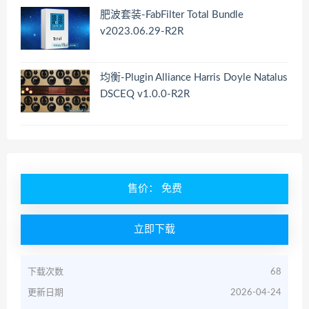
肥波套装-FabFilter Total Bundle
v2023.06.29-R2R
均衡-Plugin Alliance Harris Doyle Natalus
DSCEQ v1.0.0-R2R
售价： 免费
立即下载
下载次数
68
更新日期
2026-04-24