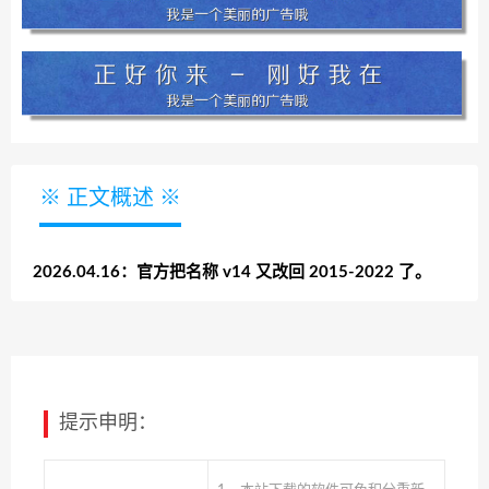
※ 正文概述 ※
2026.04.16：官方把名称 v14 又改回 2015-2022 了。
提示申明：