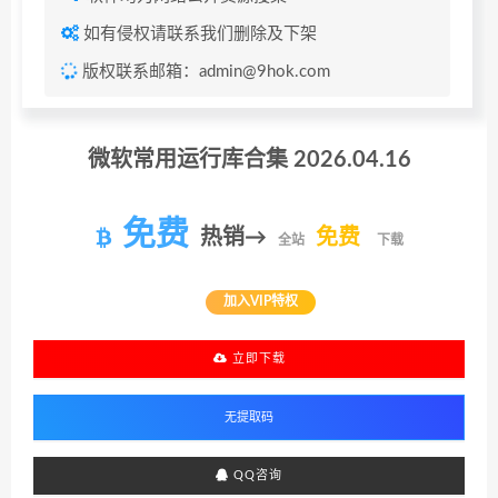
如有侵权请联系我们删除及下架
版权联系邮箱：admin@9hok.com
微软常用运行库合集 2026.04.16
免费
热销→
免费
全站
下载
加入VIP特权
立即下载
QQ咨询