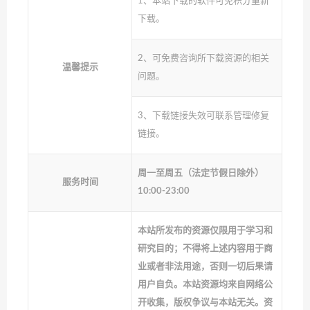
1、本站下载的软件可免积分重新
下载。
2、可免费咨询所下载资源的相关
温馨提示
问题。
3、下载链接失效可联系管理修复
链接。
周一至周五（法定节假日除外）
服务时间
10:00-23:00
本站所发布的资源仅限用于学习和
研究目的；不得将上述内容用于商
业或者非法用途，否则一切后果请
用户自负。本站资源均来自网络公
开收集，版权争议与本站无关。资