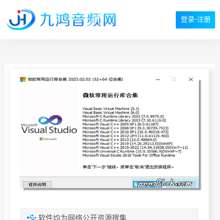
登录-注册
软件均为网络公开资源搜集