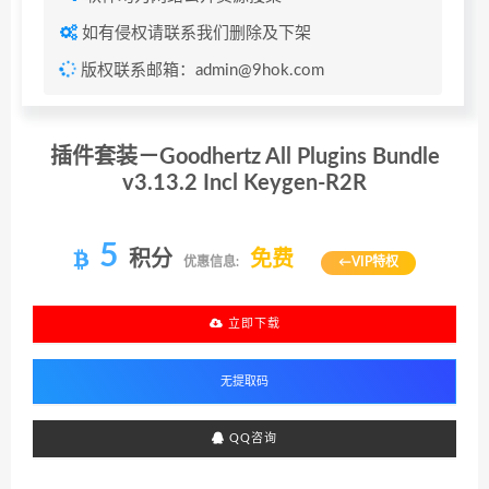
如有侵权请联系我们删除及下架
版权联系邮箱：admin@9hok.com
插件套装－Goodhertz All Plugins Bundle
v3.13.2 Incl Keygen-R2R
5
积分
免费
优惠信息:
←VIP特权
立即下载
QQ咨询