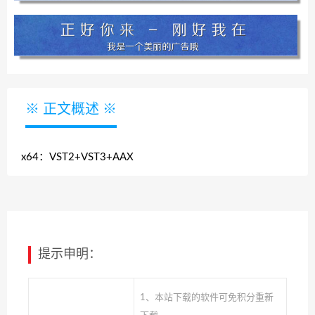
※ 正文概述 ※
x64：VST2+VST3+AAX
提示申明：
1、本站下载的软件可免积分重新