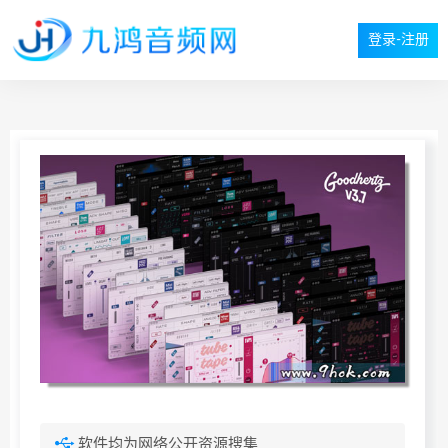
登录-注册
软件均为网络公开资源搜集