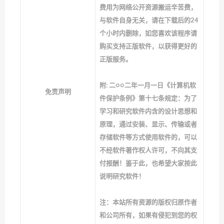
费用为网络公开资源搬运辛苦费，
与软件自身无关，请在下载后的24
个小时内删除，如您喜欢该程序请
购买支持正版软件，以获得更好的
正版服务。
附: 二○○二年一月一日《计算机软
免责声明
件保护条例》第十七条规定：为了
学习和研究软件内含的设计思想和
原理，通过安装、显示、传输或者
存储软件等方式使用软件的，可以
不经软件著作权人许可，不向其支
付报酬！鉴于此，也希望大家按此
说明研究软件！
注：本站所有资源的版权归原作者
和公司所有，如果有侵犯到您的权