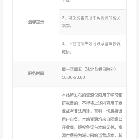
下载。
2、可免费咨询所下载资源的相关
温馨提示
问题。
3、下载链接失效可联系管理修复
链接。
周一至周五（法定节假日除外）
服务时间
10:00-23:00
本站所发布的资源仅限用于学习和
研究目的；不得将上述内容用于商
业或者非法用途，否则一切后果请
用户自负。本站资源均来自网络公
开收集，版权争议与本站无关。资
源付费是为减少网站运营成本，其