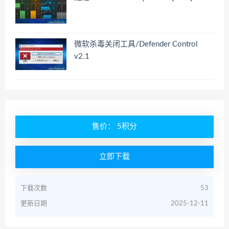
微软杀毒关闭工具/Defender Control
v2.1
售价： 5积分
立即下载
下载次数
53
更新日期
2025-12-11