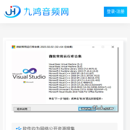
登录-注册
软件均为网络公开资源搜集