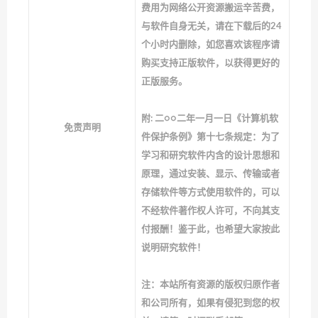
费用为网络公开资源搬运辛苦费，
与软件自身无关，请在下载后的24
个小时内删除，如您喜欢该程序请
购买支持正版软件，以获得更好的
正版服务。
附: 二○○二年一月一日《计算机软
免责声明
件保护条例》第十七条规定：为了
学习和研究软件内含的设计思想和
原理，通过安装、显示、传输或者
存储软件等方式使用软件的，可以
不经软件著作权人许可，不向其支
付报酬！鉴于此，也希望大家按此
说明研究软件！
注：本站所有资源的版权归原作者
和公司所有，如果有侵犯到您的权