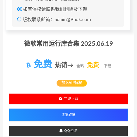
如有侵权请联系我们删除及下架
版权联系邮箱：admin@9hok.com
微软常用运行库合集 2025.06.19
免费
热销→
免费
全站
下载
加入VIP特权
立即下载
QQ咨询