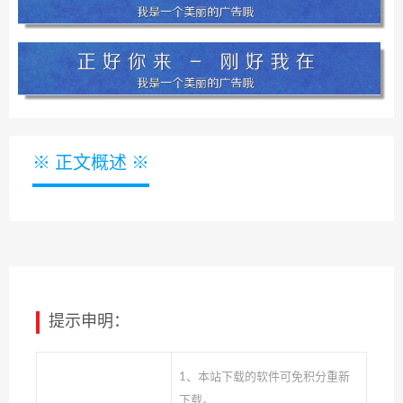
※ 正文概述 ※
提示申明：
1、本站下载的软件可免积分重新
下载。