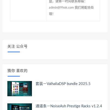
益，请第一时间联系邮箱：
admin@9hok.com 我们将配合处
理！
关注 公众号
猜你 喜欢的
套装－ValhallaDSP bundle 2025.5
通道条－NoiseAsh Prestige Racks v1.2.4