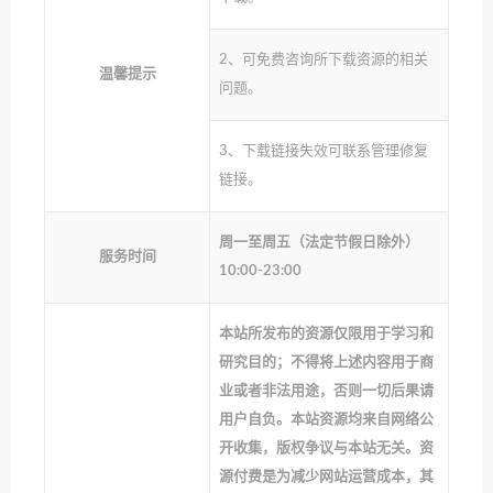
2、可免费咨询所下载资源的相关
温馨提示
问题。
3、下载链接失效可联系管理修复
链接。
周一至周五（法定节假日除外）
服务时间
10:00-23:00
本站所发布的资源仅限用于学习和
研究目的；不得将上述内容用于商
业或者非法用途，否则一切后果请
用户自负。本站资源均来自网络公
开收集，版权争议与本站无关。资
源付费是为减少网站运营成本，其