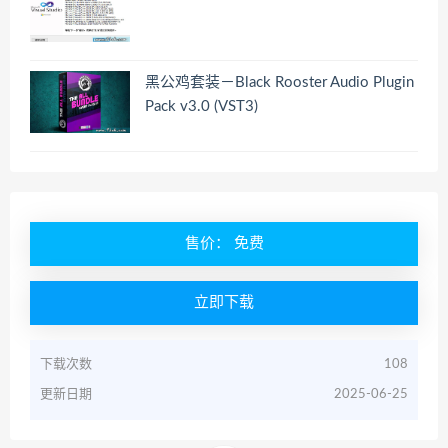
黑公鸡套装－Black Rooster Audio Plugin
Pack v3.0 (VST3)
售价： 免费
立即下载
下载次数
108
更新日期
2025-06-25