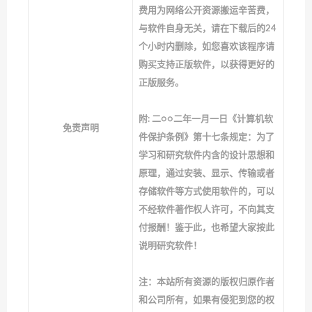
费用为网络公开资源搬运辛苦费，
与软件自身无关，请在下载后的24
个小时内删除，如您喜欢该程序请
购买支持正版软件，以获得更好的
正版服务。
附: 二○○二年一月一日《计算机软
免责声明
件保护条例》第十七条规定：为了
学习和研究软件内含的设计思想和
原理，通过安装、显示、传输或者
存储软件等方式使用软件的，可以
不经软件著作权人许可，不向其支
付报酬！鉴于此，也希望大家按此
说明研究软件！
注：本站所有资源的版权归原作者
和公司所有，如果有侵犯到您的权