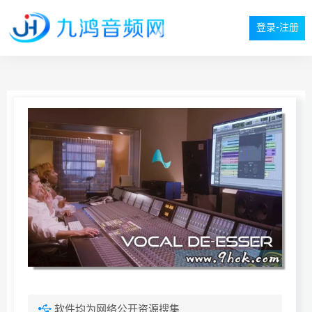
登录-注册
软件均为网络公开资源搜集