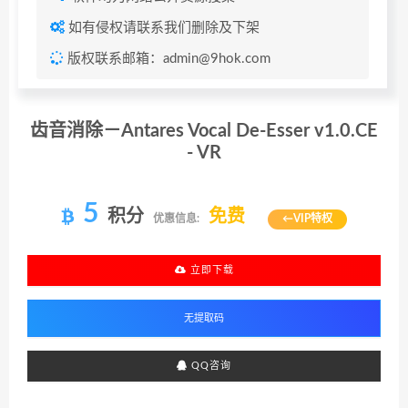
如有侵权请联系我们删除及下架
版权联系邮箱：admin@9hok.com
齿音消除－Antares Vocal De-Esser v1.0.CE
- VR
5
积分
免费
优惠信息:
←VIP特权
立即下载
QQ咨询