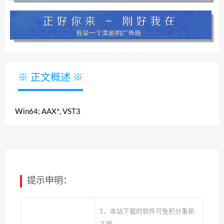
※ 正文概述 ※
Win64; AAX*, VST3
提示申明：
1、本站下载的软件可免积分重新