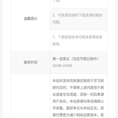
下载。
2、可免费咨询所下载资源的相关
温馨提示
问题。
3、下载链接失效可联系管理修复
链接。
周一至周五（法定节假日除外）
服务时间
10:00-23:00
本站所发布的资源仅限用于学习和
研究目的；不得将上述内容用于商
业或者非法用途，否则一切后果请
用户自负。本站资源均来自网络公
开收集，版权争议与本站无关。资
源付费是为减少网站运营成本，其