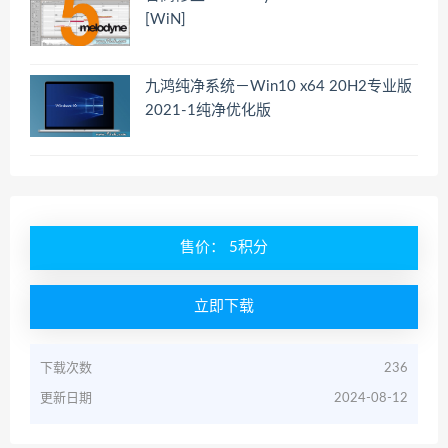
[WiN]
九鸿纯净系统－Win10 x64 20H2专业版
2021-1纯净优化版
售价： 5积分
立即下载
下载次数
236
更新日期
2024-08-12