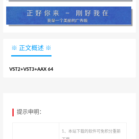
※ 正文概述 ※
VST2+VST3+AAX 64
提示申明：
1、本站下载的软件可免积分重新