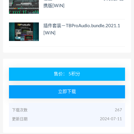
携版[WiN]
插件套装－TBProAudio.bundle.2021.1
[WiN]
售价： 5积分
立即下载
下载次数
267
更新日期
2024-07-11