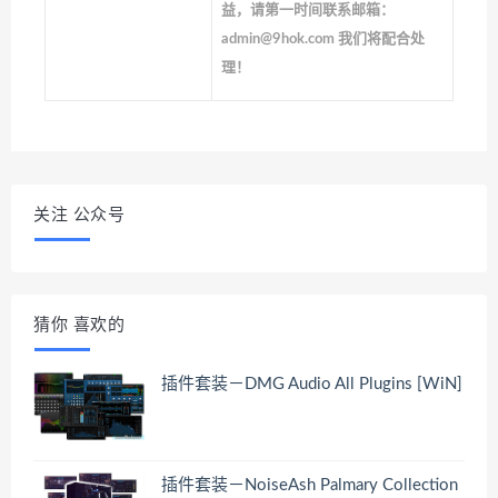
益，请第一时间联系邮箱：
admin@9hok.com 我们将配合处
理！
关注 公众号
猜你 喜欢的
插件套装－DMG Audio All Plugins [WiN]
插件套装－NoiseAsh Palmary Collection