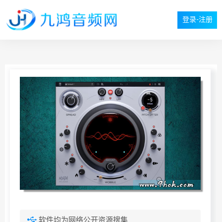
登录-注册
软件均为网络公开资源搜集