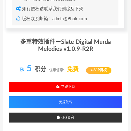
如有侵权请联系我们删除及下架
版权联系邮箱：admin@9hok.com
多重特效插件－Slate Digital Murda
Melodies v1.0.9-R2R
5
积分
免费
优惠信息:
←VIP特权
立即下载
QQ咨询