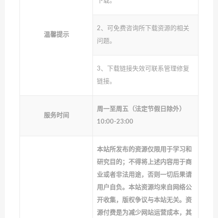
下载。
2、可免费咨询所下载资源的相关
温馨提示
问题。
3、下载链接失效可联系管理修复
链接。
周一至周五（法定节假日除外）
服务时间
10:00-23:00
本站所发布的资源仅限用于学习和
研究目的；不得将上述内容用于商
业或者非法用途，否则一切后果请
用户自负。本站资源均来自网络公
开收集，版权争议与本站无关。资
源付费是为减少网站运营成本，其