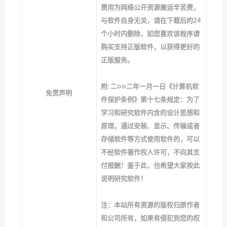
费用为网络公开资源搬运辛苦费，
与软件自身无关，请在下载后的24
个小时内删除，如您喜欢该程序请
购买支持正版软件，以获得更好的
正版服务。
附: 二○○二年一月一日《计算机软
免责声明
件保护条例》第十七条规定：为了
学习和研究软件内含的设计思想和
原理，通过安装、显示、传输或者
存储软件等方式使用软件的，可以
不经软件著作权人许可，不向其支
付报酬！鉴于此，也希望大家按此
说明研究软件！
注：本站所有资源的版权归原作者
和公司所有，如果有侵犯到您的权