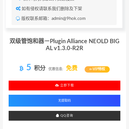
如有侵权请联系我们删除及下架
版权联系邮箱：admin@9hok.com
双级管饱和器－Plugin Alliance NEOLD BIG
AL v1.3.0-R2R
5
积分
免费
优惠信息:
←VIP特权
立即下载
QQ咨询