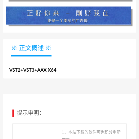
※ 正文概述 ※
VST2+VST3+AAX X64
提示申明：
1、本站下载的软件可免积分重新