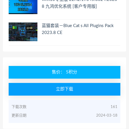
8 九鸿优化系统 [客户专用版]
蓝猫套装－Blue Cat s All Plugins Pack
2023.8 CE
售价： 5积分
立即下载
下载次数
161
更新日期
2024-03-18