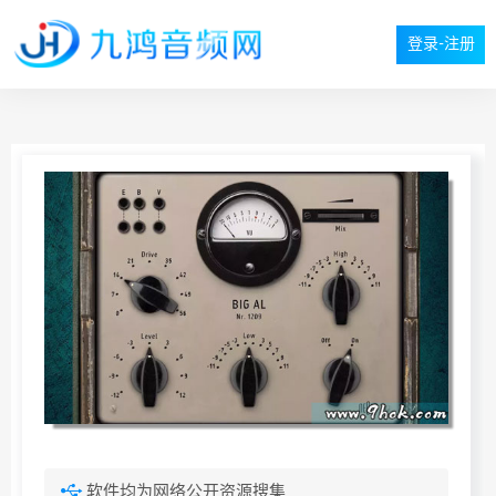
登录-注册
软件均为网络公开资源搜集