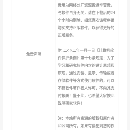
费用为网络公开资源搬运辛苦费，
与软件自身无关，请在下载后的24
个小时内删除，如您喜欢该程序请
购买支持正版软件，以获得更好的
正版服务。
附: 二○○二年一月一日《计算机软
免责声明
件保护条例》第十七条规定：为了
学习和研究软件内含的设计思想和
原理，通过安装、显示、传输或者
存储软件等方式使用软件的，可以
不经软件著作权人许可，不向其支
付报酬！鉴于此，也希望大家按此
说明研究软件！
注：本站所有资源的版权归原作者
和公司所有，如果有侵犯到您的权