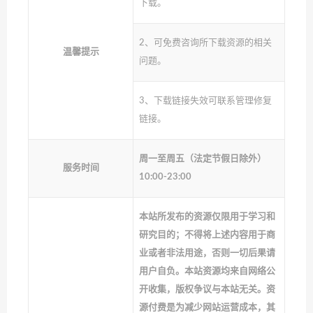
下载。
2、可免费咨询所下载资源的相关
温馨提示
问题。
3、下载链接失效可联系管理修复
链接。
周一至周五（法定节假日除外）
服务时间
10:00-23:00
本站所发布的资源仅限用于学习和
研究目的；不得将上述内容用于商
业或者非法用途，否则一切后果请
用户自负。本站资源均来自网络公
开收集，版权争议与本站无关。资
源付费是为减少网站运营成本，其