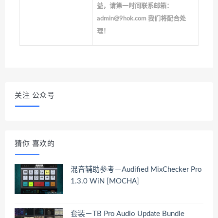
益，请第一时间联系邮箱：
admin@9hok.com 我们将配合处
理！
关注 公众号
猜你 喜欢的
混音辅助参考－Audified MixChecker Pro
1.3.0 WiN [MOCHA]
套装－TB Pro Audio Update Bundle