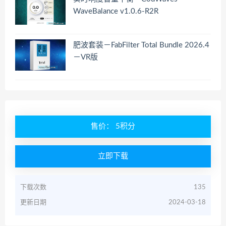
WaveBalance v1.0.6-R2R
肥波套装－FabFilter Total Bundle 2026.4
－VR版
售价： 5积分
立即下载
下载次数
135
更新日期
2024-03-18