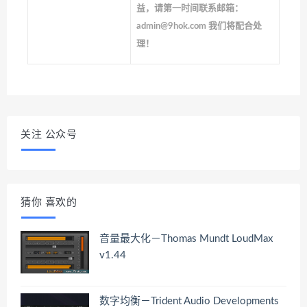
益，请第一时间联系邮箱：
admin@9hok.com 我们将配合处
理！
关注 公众号
猜你 喜欢的
音量最大化－Thomas Mundt LoudMax
v1.44
数字均衡－Trident Audio Developments