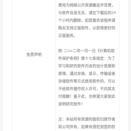
费用为网络公开资源搬运辛苦费，
与软件自身无关，请在下载后的24
个小时内删除，如您喜欢该程序请
购买支持正版软件，以获得更好的
正版服务。
附: 二○○二年一月一日《计算机软
免责声明
件保护条例》第十七条规定：为了
学习和研究软件内含的设计思想和
原理，通过安装、显示、传输或者
存储软件等方式使用软件的，可以
不经软件著作权人许可，不向其支
付报酬！鉴于此，也希望大家按此
说明研究软件！
注：本站所有资源的版权归原作者
和公司所有，如果有侵犯到您的权