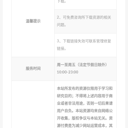
下载。
2、可免费咨询所下载资源的相关
温馨提示
问题。
3、下载链接失效可联系管理修复
链接。
周一至周五（法定节假日除外）
服务时间
10:00-23:00
本站所发布的资源仅限用于学习和
研究目的；不得将上述内容用于商
业或者非法用途，否则一切后果请
用户自负。本站资源均来自网络公
开收集，版权争议与本站无关。资
源付费是为减少网站运营成本，其