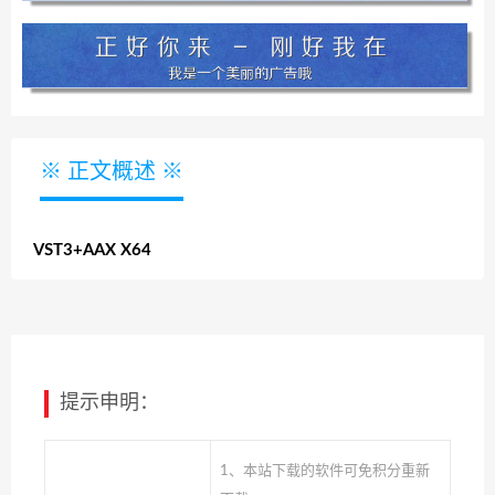
※ 正文概述 ※
VST3+AAX X64
提示申明：
1、本站下载的软件可免积分重新