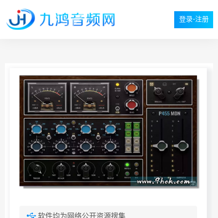
登录-注册
软件均为网络公开资源搜集