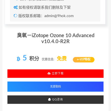
如有侵权请联系我们删除及下架
版权联系邮箱：admin@9hok.com
臭氧－iZotope Ozone 10 Advanced
v10.4.0-R2R
5
积分
免费
优惠信息:
←VIP特权
立即下载
QQ咨询