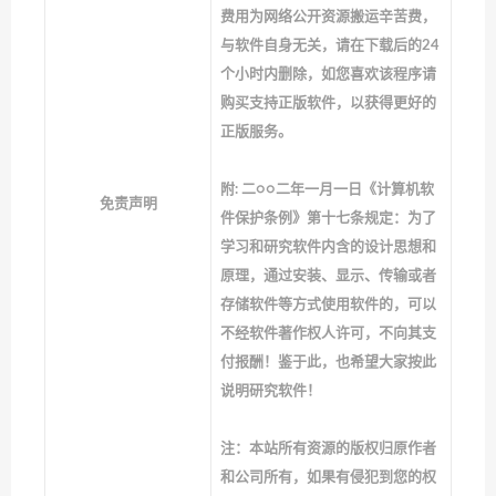
费用为网络公开资源搬运辛苦费，
与软件自身无关，请在下载后的24
个小时内删除，如您喜欢该程序请
购买支持正版软件，以获得更好的
正版服务。
附: 二○○二年一月一日《计算机软
免责声明
件保护条例》第十七条规定：为了
学习和研究软件内含的设计思想和
原理，通过安装、显示、传输或者
存储软件等方式使用软件的，可以
不经软件著作权人许可，不向其支
付报酬！鉴于此，也希望大家按此
说明研究软件！
注：本站所有资源的版权归原作者
和公司所有，如果有侵犯到您的权