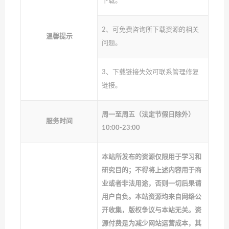
下载。
2、可免费咨询所下载资源的相关
温馨提示
问题。
3、下载链接失效可联系管理修复
链接。
周一至周五（法定节假日除外）
服务时间
10:00-23:00
本站所发布的资源仅限用于学习和
研究目的；不得将上述内容用于商
业或者非法用途，否则一切后果请
用户自负。本站资源均来自网络公
开收集，版权争议与本站无关。资
源付费是为减少网站运营成本，其