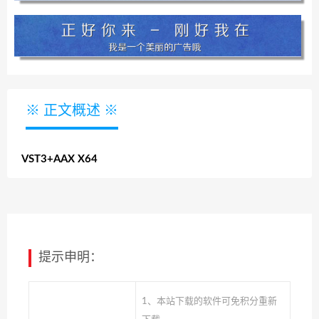
※ 正文概述 ※
VST3+AAX X64
提示申明：
1、本站下载的软件可免积分重新