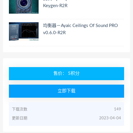
Keygen-R2R
均衡器－Ayaic Ceilings Of Sound PRO
v0.6.0-R2R
售价： 5积分
立即下载
下载次数
149
更新日期
2023-04-04