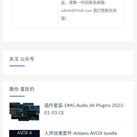
益，请第一时间联系邮箱：
admin@9hok.com 我们将配合处
理！
关注 公众号
猜你 喜欢的
插件套装-DMG Audio All Plugins 2023-
01-03 CE
人声效果套件-Antares AVOX bundle