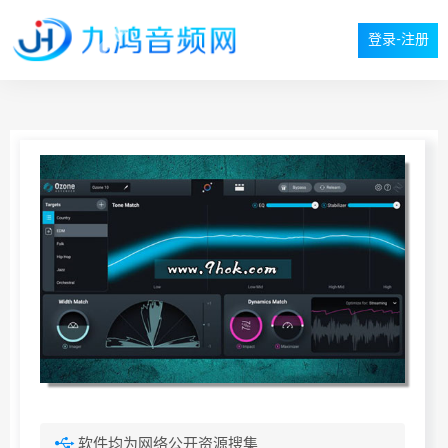
登录-注册
软件均为网络公开资源搜集